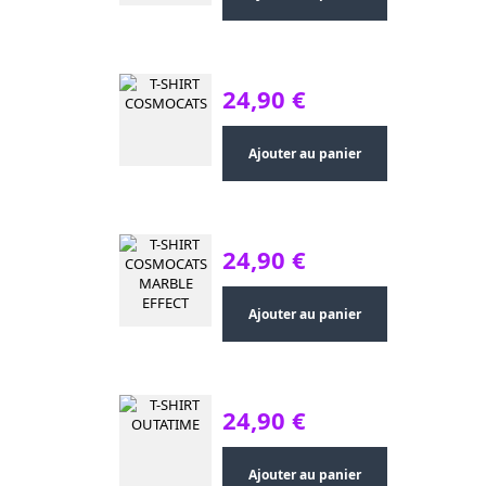
24,90 €
Ajouter au panier
24,90 €
Ajouter au panier
24,90 €
Ajouter au panier