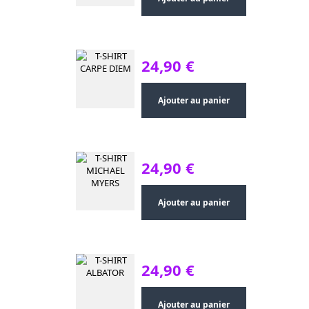
24,90 €
Ajouter au panier
24,90 €
Ajouter au panier
24,90 €
Ajouter au panier