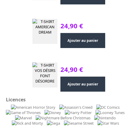
24,90 €
Ajouter au panier
24,90 €
Ajouter au panier
Licences