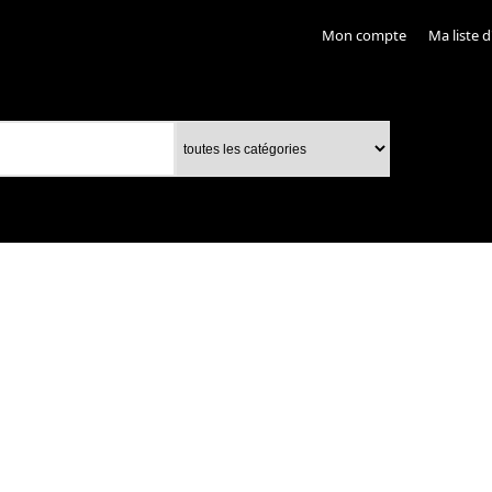
Mon compte
Ma liste d