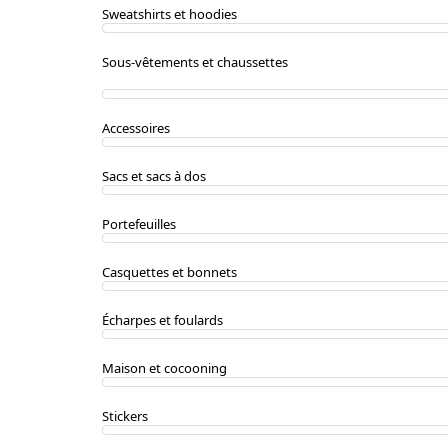
Sweatshirts et hoodies
Sous-vêtements et chaussettes
Accessoires
Sacs et sacs à dos
Portefeuilles
Casquettes et bonnets
Écharpes et foulards
Maison et cocooning
Stickers