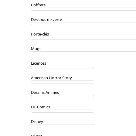
Coffrets
Dessous de verre
Porte-clés
Mugs
Licences
American Horror Story
Dessins Animés
DC Comics
Disney