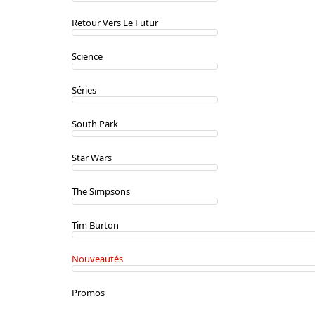
Retour Vers Le Futur
Science
Séries
South Park
Star Wars
The Simpsons
Tim Burton
Nouveautés
Promos