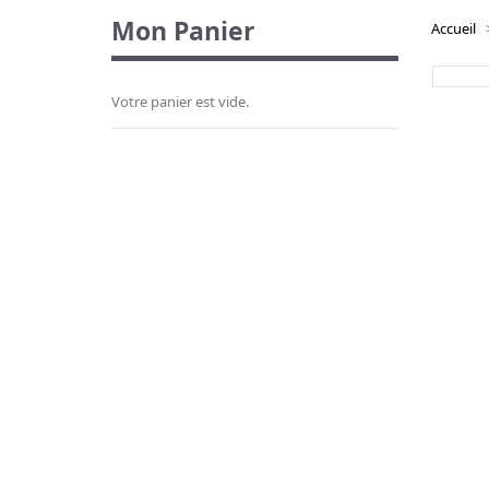
Mon Panier
Accueil
Votre panier est vide.