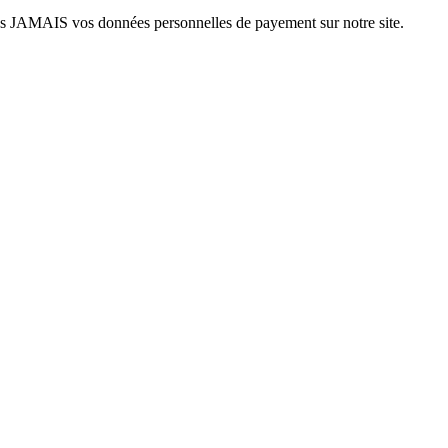
ns JAMAIS vos données personnelles de payement sur notre site.