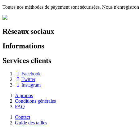
Toutes nos méthodes de payement sont sécurisées. Nous n'enregistro
Réseaux sociaux
Informations
Services clients
Facebook
Twitter
Instagram
A propos
Conditions générales
FAQ
Contact
Guide des tailles