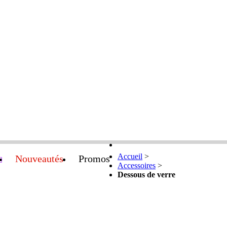
Accueil
>
Nouveautés
Promos
Accessoires
>
Dessous de verre