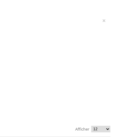
×
Afficher