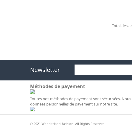
Total des ar
Newsletter
Méthodes de payement
Toutes nos méthodes de payement sont sécurisées. Nous 
données personnelles de payement sur notre site.
© 2021 Wonderland-fashion. All Rights Reserved.