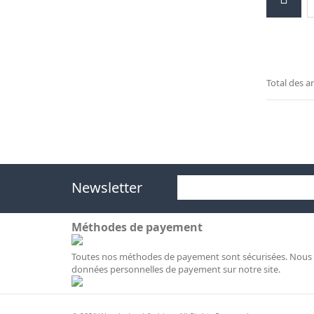
Total des ar
Newsletter
Méthodes de payement
Toutes nos méthodes de payement sont sécurisées. Nous 
données personnelles de payement sur notre site.