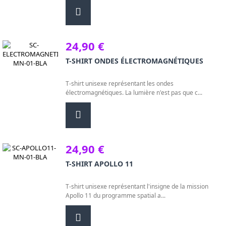
24,90 €
T-SHIRT ONDES ÉLECTROMAGNÉTIQUES
T-shirt unisexe représentant les ondes
électromagnétiques. La lumière n'est pas que c...
24,90 €
T-SHIRT APOLLO 11
T-shirt unisexe représentant l'insigne de la mission
Apollo 11 du programme spatial a...