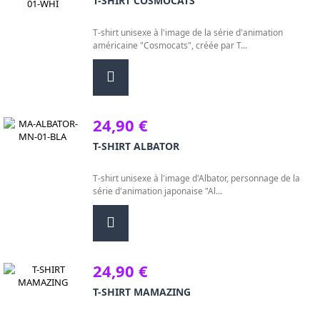
T-SHIRT COSMOCATS
T-shirt unisexe à l'image de la série d'animation
américaine "Cosmocats", créée par T...
24,90 €
T-SHIRT ALBATOR
T-shirt unisexe à l'image d'Albator, personnage de la
série d'animation japonaise "Al...
24,90 €
T-SHIRT MAMAZING