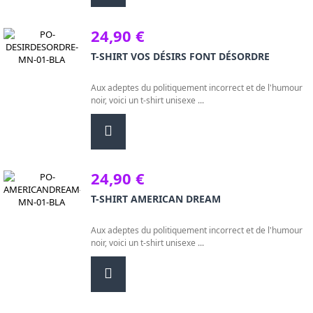
24,90 €
T-SHIRT VOS DÉSIRS FONT DÉSORDRE
Aux adeptes du politiquement incorrect et de l'humour
noir, voici un t-shirt unisexe ...
24,90 €
T-SHIRT AMERICAN DREAM
Aux adeptes du politiquement incorrect et de l'humour
noir, voici un t-shirt unisexe ...