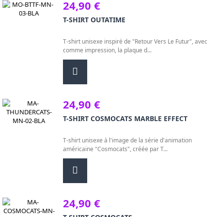
24,90 €
T-SHIRT OUTATIME
T-shirt unisexe inspiré de "Retour Vers Le Futur", avec
comme impression, la plaque d...
24,90 €
T-SHIRT COSMOCATS MARBLE EFFECT
T-shirt unisexe à l'image de la série d'animation
américaine "Cosmocats", créée par T...
24,90 €