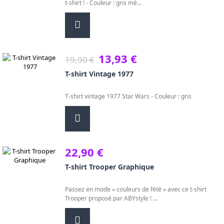
t-shirt ! - Couleur : gris mé...
13,93 €
19,90 €
T-shirt Vintage 1977
T-shirt vintage 1977 Star Wars - Couleur : gris
22,90 €
T-shirt Trooper Graphique
Passez en mode « couleurs de l’été » avec ce t-shirt
Trooper proposé par ABYstyle ! ...