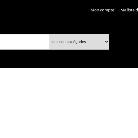
Mon compte
Ma liste 