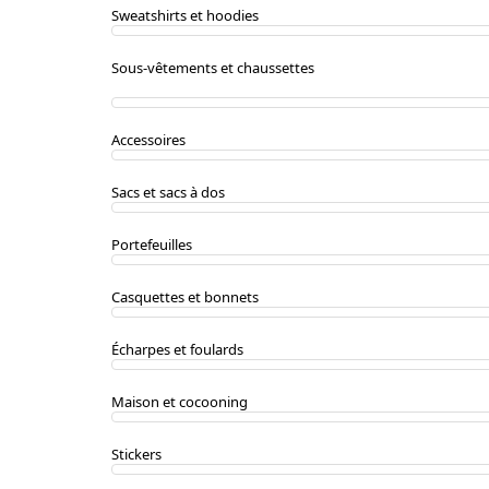
Sweatshirts et hoodies
Sous-vêtements et chaussettes
Accessoires
Sacs et sacs à dos
Portefeuilles
Casquettes et bonnets
Écharpes et foulards
Maison et cocooning
Stickers