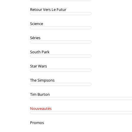
Retour Vers Le Futur
Science
Séries
South Park
Star Wars
The Simpsons
Tim Burton
Nouveautés
Promos